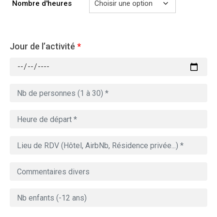
729.00€
Nombre d'heures
Jour de l’activité
*