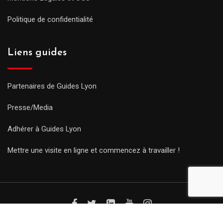
Politique de confidentialité
Liens guides
Partenaires de Guides Lyon
Presse/Media
Adhérer à Guides Lyon
Mettre une visite en ligne et commencez à travailler !