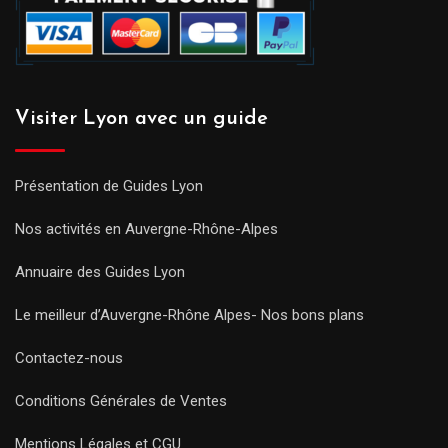
Visiter Lyon avec un guide
Présentation de Guides Lyon
Nos activités en Auvergne-Rhône-Alpes
Annuaire des Guides Lyon
Le meilleur d’Auvergne-Rhône Alpes- Nos bons plans
Contactez-nous
Conditions Générales de Ventes
Mentions Légales et CGU