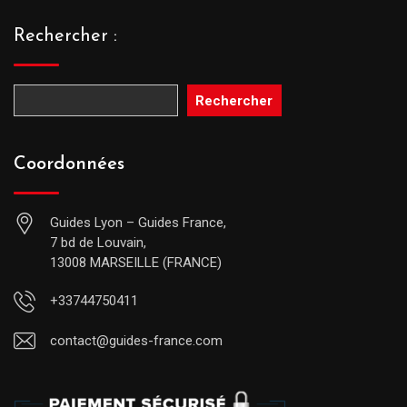
Rechercher :
Rechercher
Coordonnées
Guides Lyon – Guides France,
7 bd de Louvain,
13008 MARSEILLE (FRANCE)
+33744750411
contact@guides-france.com