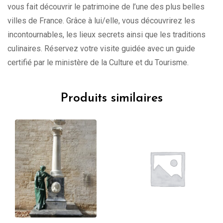
vous fait découvrir le patrimoine de l’une des plus belles
villes de France. Grâce à lui/elle, vous découvrirez les
incontournables, les lieux secrets ainsi que les traditions
culinaires. Réservez votre visite guidée avec un guide
certifié par le ministère de la Culture et du Tourisme.
Produits similaires