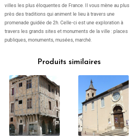
villes les plus éloquentes de France. Il vous mène au plus
près des traditions qui animent le lieu à travers une
promenade guidée de 2h. Celle-ci est une exploration à
travers les grands sites et monuments de la ville : places
publiques, monuments, musées, marché.
Produits similaires