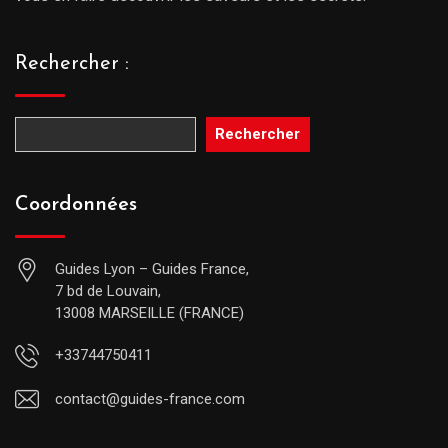
Rechercher :
Rechercher
Coordonnées
Guides Lyon – Guides France,
7 bd de Louvain,
13008 MARSEILLE (FRANCE)
+33744750411
contact@guides-france.com