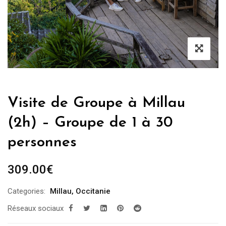
Visite de Groupe à Millau
(2h) – Groupe de 1 à 30
personnes
309.00
€
Categories:
Millau
,
Occitanie
Réseaux sociaux