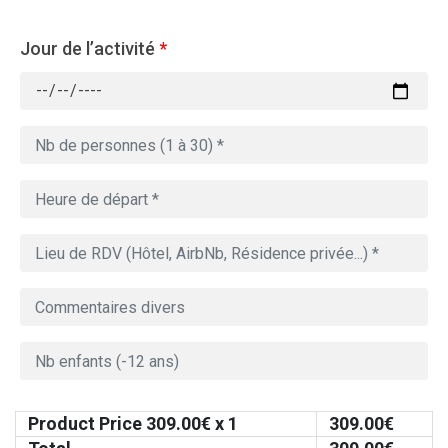
Jour de l’activité
*
Product Price
309.00
€ x 1
309.00
€