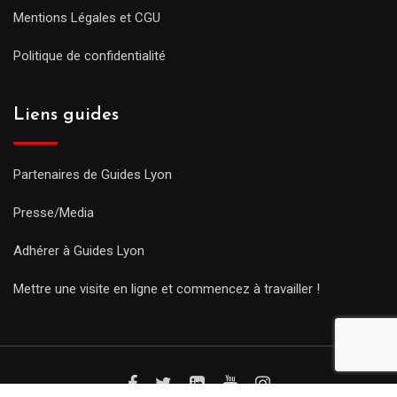
Mentions Légales et CGU
Politique de confidentialité
Liens guides
Partenaires de Guides Lyon
Presse/Media
Adhérer à Guides Lyon
Mettre une visite en ligne et commencez à travailler !