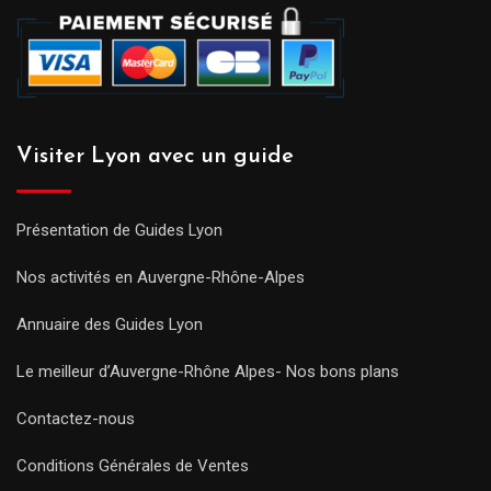
Visiter Lyon avec un guide
Présentation de Guides Lyon
Nos activités en Auvergne-Rhône-Alpes
Annuaire des Guides Lyon
Le meilleur d’Auvergne-Rhône Alpes- Nos bons plans
Contactez-nous
Conditions Générales de Ventes