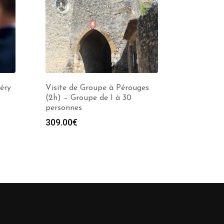
éry
Visite de Groupe à Pérouges
(2h) – Groupe de 1 à 30
personnes
309.00
€