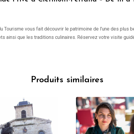
du Tourisme vous fait découvrir le patrimoine de l’une des plus be
ts ainsi que les traditions culinaires. Réservez votre visite guidé
Produits similaires