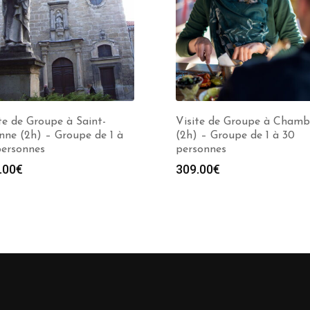
te de Groupe à Saint-
Visite de Groupe à Chamb
nne (2h) – Groupe de 1 à
(2h) – Groupe de 1 à 30
personnes
personnes
.00
€
309.00
€