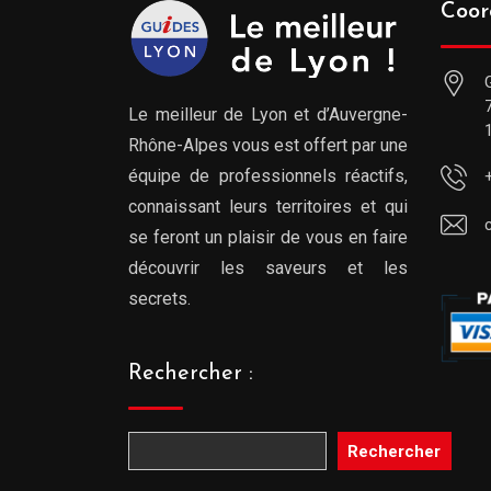
Coor
Le meilleur de Lyon et d’Auvergne-
Rhône-Alpes vous est offert par une
équipe de professionnels réactifs,
connaissant leurs territoires et qui
se feront un plaisir de vous en faire
découvrir les saveurs et les
secrets.
Rechercher :
Rechercher