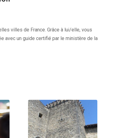
lles villes de France. Grâce à lui/elle, vous
e avec un guide certifié par le ministère de la