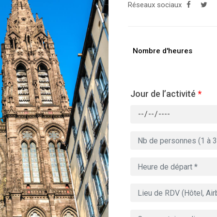
Réseaux sociaux
Nombre d'heures
Jour de l’activité
*