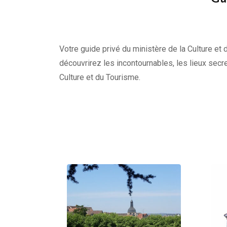
Votre guide privé du ministère de la Culture et 
découvrirez les incontournables, les lieux secre
Culture et du Tourisme.