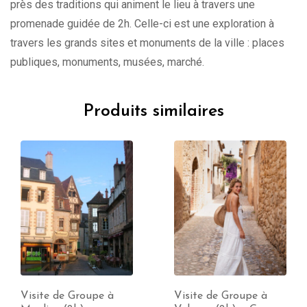
près des traditions qui animent le lieu à travers une
promenade guidée de 2h. Celle-ci est une exploration à
travers les grands sites et monuments de la ville : places
publiques, monuments, musées, marché.
Produits similaires
Visite de Groupe à
Visite de Groupe à