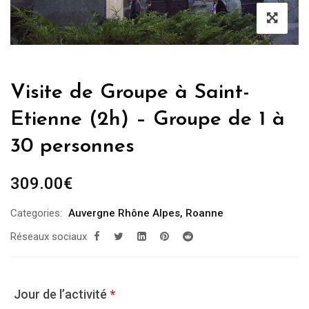
Visite de Groupe à Saint-
Etienne (2h) – Groupe de 1 à
30 personnes
309.00
€
Categories:
Auvergne Rhône Alpes
,
Roanne
Réseaux sociaux
Jour de l’activité
*