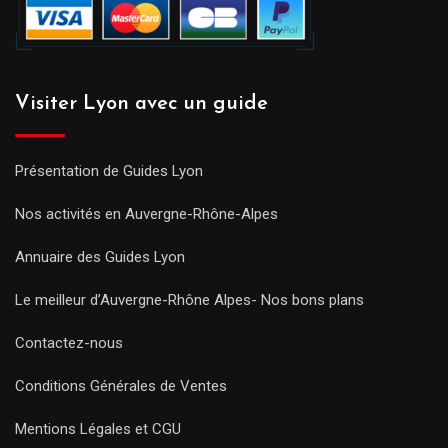
Visiter Lyon avec un guide
Présentation de Guides Lyon
Nos activités en Auvergne-Rhône-Alpes
Annuaire des Guides Lyon
Le meilleur d’Auvergne-Rhône Alpes- Nos bons plans
Contactez-nous
Conditions Générales de Ventes
Mentions Légales et CGU