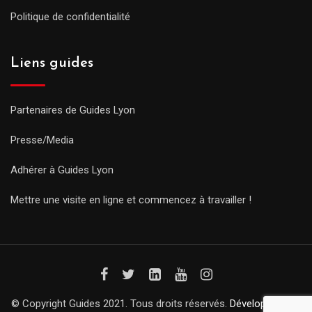
Politique de confidentialité
Liens guides
Partenaires de Guides Lyon
Presse/Media
Adhérer à Guides Lyon
Mettre une visite en ligne et commencez à travailler !
© Copyright Guides 2021. Tous droits réservés.
Développement