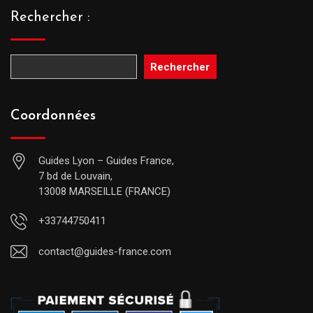
Rechercher :
Rechercher
Coordonnées
Guides Lyon – Guides France,
7 bd de Louvain,
13008 MARSEILLE (FRANCE)
+33744750411
contact@guides-france.com