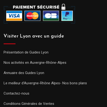
Visiter Lyon avec un guide
Présentation de Guides Lyon
Nos activités en Auvergne-Rhône-Alpes
Annuaire des Guides Lyon
Le meilleur d’Auvergne-Rhône Alpes- Nos bons plans
Contactez-nous
Conditions Générales de Ventes