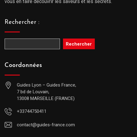
vous en faire découvrir les saveurs et les secrets.
Rechercher :
Rechercher
Coordonnées
Guides Lyon – Guides France,
7 bd de Louvain,
13008 MARSEILLE (FRANCE)
+33744750411
contact@guides-france.com