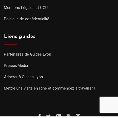
Mentions Légales et CGU
Politique de confidentialité
Liens guides
Partenaires de Guides Lyon
Presse/Media
Adhérer à Guides Lyon
Mettre une visite en ligne et commencez à travailler !