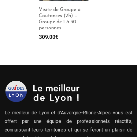
Visite de Groupe à
Coutances (2h) –
Groupe de 1 à 30
personnes
309.00
€
Le meilleur de Lyon et d’Auvergne-Rhône-Alpes vous est
offert par une équipe de professionnels réactifs,
connaissant leurs territoires et qui se feront un plaisir de