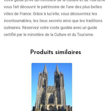
vous fait découvrir le patrimoine de l’une des plus belles
villes de France. Grâce à lui/elle, vous découvrirez les
incontournables, les lieux secrets ainsi que les traditions
culinaires. Réservez votre visite guidée avec un guide
certifié par le ministère de la Culture et du Tourisme.
Produits similaires