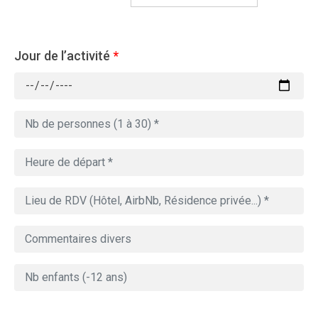
Jour de l’activité
*