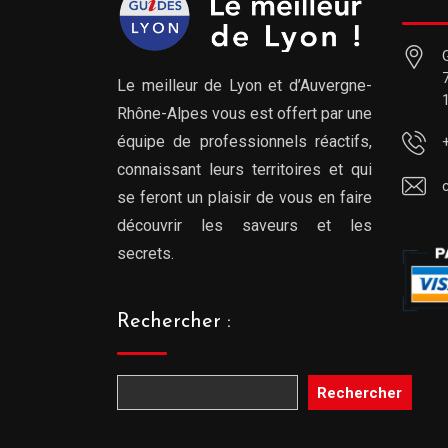
Le meilleur de Lyon et d’Auvergne-
Rhône-Alpes vous est offert par une
équipe de professionnels réactifs,
connaissant leurs territoires et qui
se feront un plaisir de vous en faire
découvrir les saveurs et les
secrets.
Rechercher :
Rechercher