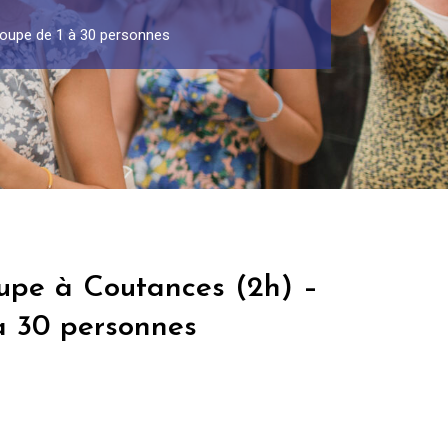
roupe de 1 à 30 personnes
oupe à Coutances (2h) –
à 30 personnes