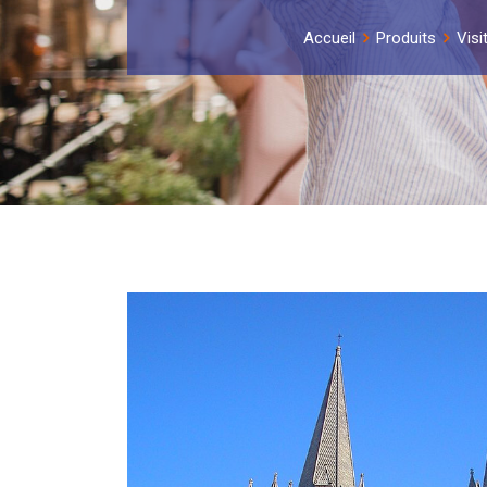
Accueil
Produits
Visi