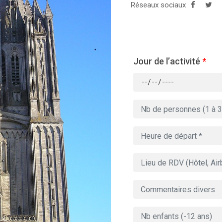
Réseaux sociaux
Jour de l’activité
*