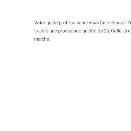
Votre guide professionnel vous fait découvrir l’
travers une promenade guidée de 2h. Celle-ci e
marché.