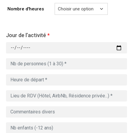
729.00€
Nombre d'heures
Jour de l’activité
*