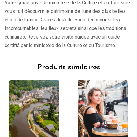
Votre guide privé du ministère de la Culture et du Tourisme
vous fait découvrir le patrimoine de l’une des plus belles
villes de France. Grâce à lui/elle, vous découvrirez les
incontournables, les lieux secrets ainsi que les traditions
culinaires. Réservez votre visite guidée avec un guide
certifié par le ministère de la Culture et du Tourisme.
Produits similaires