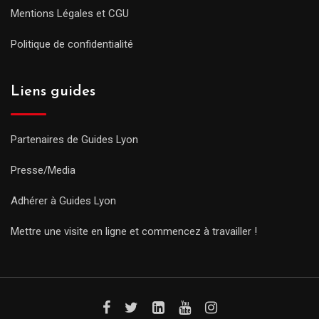
Mentions Légales et CGU
Politique de confidentialité
Liens guides
Partenaires de Guides Lyon
Presse/Media
Adhérer à Guides Lyon
Mettre une visite en ligne et commencez à travailler !