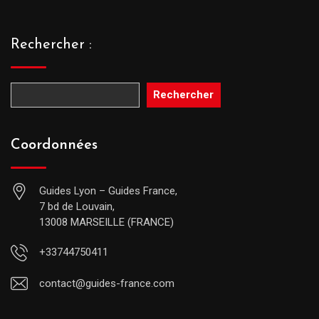
Rechercher :
Rechercher
Coordonnées
Guides Lyon – Guides France,
7 bd de Louvain,
13008 MARSEILLE (FRANCE)
+33744750411
contact@guides-france.com