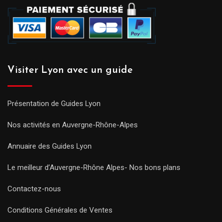
Visiter Lyon avec un guide
Présentation de Guides Lyon
Nos activités en Auvergne-Rhône-Alpes
Annuaire des Guides Lyon
Le meilleur d’Auvergne-Rhône Alpes- Nos bons plans
Contactez-nous
Conditions Générales de Ventes