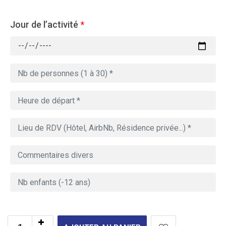
Jour de l’activité
*