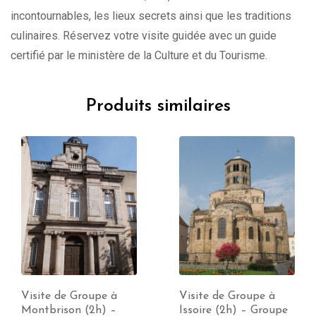
incontournables, les lieux secrets ainsi que les traditions
culinaires. Réservez votre visite guidée avec un guide
certifié par le ministère de la Culture et du Tourisme.
Produits similaires
Visite de Groupe à
Visite de Groupe à
Montbrison (2h) –
Issoire (2h) – Groupe