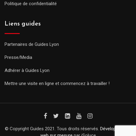
Politique de confidentialité
Liens guides
Partenaires de Guides Lyon
Presse/Media
Adhérer à Guides Lyon
Mettre une visite en ligne et commencez à travailler !
© Copyright Guides 2021. Tous droits réservés.
Développement
web sur mesure
par iSoluce