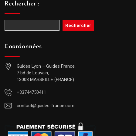
Rechercher :
Rechercher
Coordonnées
Guides Lyon – Guides France,
7 bd de Louvain,
13008 MARSEILLE (FRANCE)
+33744750411
contact@guides-france.com