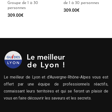
Groupe de 1 à 30
de 1 à 30 personnes
personnes
309.00
€
309.00
€
Le meilleur de Lyon et d’Auvergne-Rhône-Alpes vous est
offert par une équipe de professionnels réactifs,
connaissant leurs territoires et qui se feront un plaisir de
vous en faire découvrir les saveurs et les secrets.