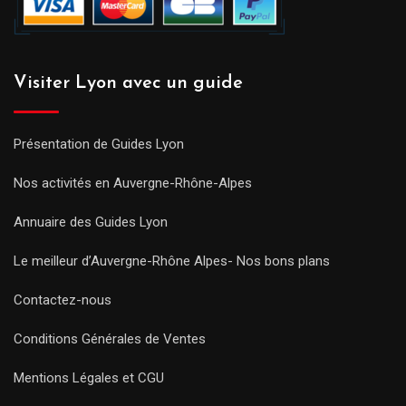
Visiter Lyon avec un guide
Présentation de Guides Lyon
Nos activités en Auvergne-Rhône-Alpes
Annuaire des Guides Lyon
Le meilleur d’Auvergne-Rhône Alpes- Nos bons plans
Contactez-nous
Conditions Générales de Ventes
Mentions Légales et CGU