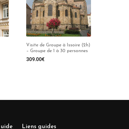
Visite de Groupe à Issoire (2h)
– Groupe de 1 à 30 personnes
309.00
€
guide
Liens guides