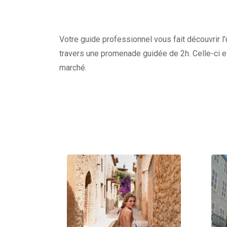
Votre guide professionnel vous fait découvrir l’
travers une promenade guidée de 2h. Celle-ci e
marché.