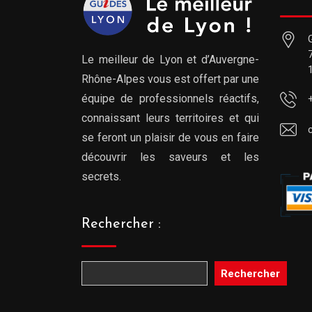
Le meilleur de Lyon et d’Auvergne-
Rhône-Alpes vous est offert par une
équipe de professionnels réactifs,
connaissant leurs territoires et qui
se feront un plaisir de vous en faire
découvrir les saveurs et les
secrets.
Rechercher :
Rechercher