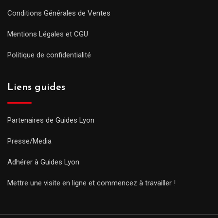
Conditions Générales de Ventes
Mentions Légales et CGU
Politique de confidentialité
Liens guides
Partenaires de Guides Lyon
Presse/Media
Adhérer à Guides Lyon
Mettre une visite en ligne et commencez à travailler !