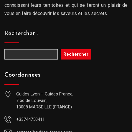
connaissant leurs territoires et qui se feront un plaisir de
vous en faire découvrir les saveurs et les secrets.
Rechercher :
Rechercher
Coordonnées
Guides Lyon – Guides France,
7 bd de Louvain,
13008 MARSEILLE (FRANCE)
+33744750411