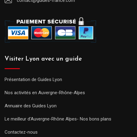
contact@guides-france.com
Visiter Lyon avec un guide
Présentation de Guides Lyon
Nos activités en Auvergne-Rhône-Alpes
Annuaire des Guides Lyon
Le meilleur d’Auvergne-Rhône Alpes- Nos bons plans
Contactez-nous