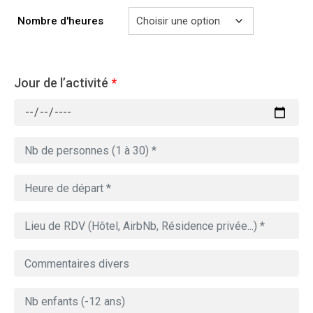
729.00€
Nombre d'heures
Jour de l’activité
*