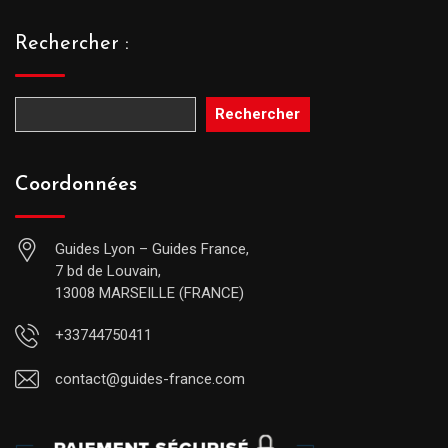
Rechercher :
Rechercher
Coordonnées
Guides Lyon – Guides France,
7 bd de Louvain,
13008 MARSEILLE (FRANCE)
+33744750411
contact@guides-france.com