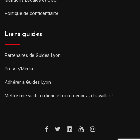
Politique de confidentialité
Liens guides
Partenaires de Guides Lyon
Presse/Media
Adhérer à Guides Lyon
Mettre une visite en ligne et commencez à travailler !