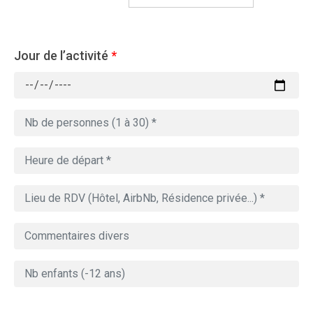
Jour de l’activité
*