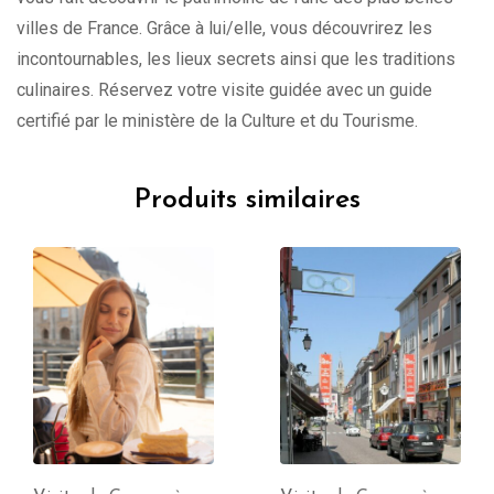
villes de France. Grâce à lui/elle, vous découvrirez les
incontournables, les lieux secrets ainsi que les traditions
culinaires. Réservez votre visite guidée avec un guide
certifié par le ministère de la Culture et du Tourisme.
Produits similaires