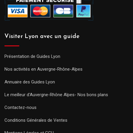
Visiter Lyon avec un guide
Présentation de Guides Lyon
Nos activités en Auvergne-Rhône-Alpes
Annuaire des Guides Lyon
Le meilleur d’Auvergne-Rhône Alpes- Nos bons plans
Contactez-nous
Conditions Générales de Ventes
Mentions Légales et CGU