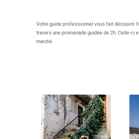
Votre guide professionnel vous fait découvrir l’
travers une promenade guidée de 2h. Celle-ci e
marché.