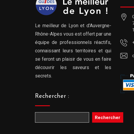
Le meilleur de Lyon et d’Auvergne-
Rhône-Alpes vous est offert par une
équipe de professionnels réactifs,
connaissant leurs territoires et qui
se feront un plaisir de vous en faire
découvrir les saveurs et les
secrets.
Rechercher :
Rechercher