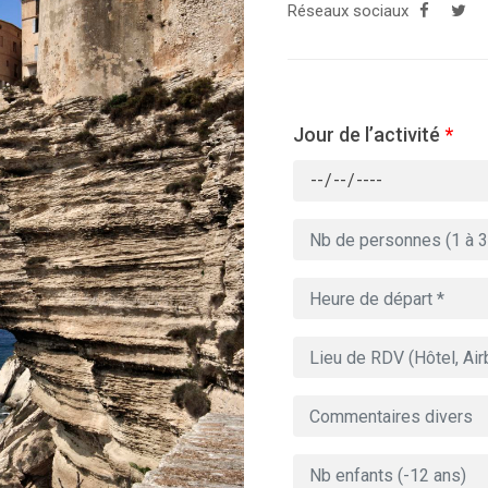
Réseaux sociaux
Jour de l’activité
*