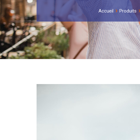
Accueil
Produits