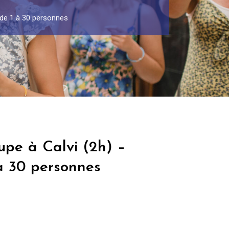
 de 1 à 30 personnes
upe à Calvi (2h) –
à 30 personnes