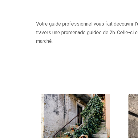
Votre guide professionnel vous fait découvrir l’
travers une promenade guidée de 2h. Celle-ci e
marché.