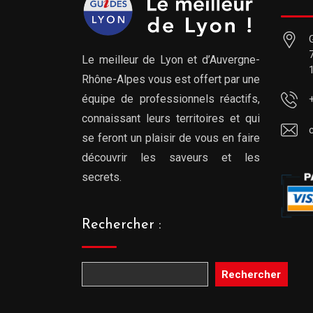
Le meilleur de Lyon et d’Auvergne-
Rhône-Alpes vous est offert par une
équipe de professionnels réactifs,
connaissant leurs territoires et qui
se feront un plaisir de vous en faire
découvrir les saveurs et les
secrets.
Rechercher :
Rechercher