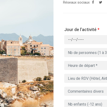
Réseaux sociaux
Jour de l’activité
*