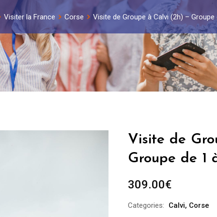
Visiter la France
Corse
Visite de Groupe à Calvi (2h) – Groupe
Visite de Gro
Groupe de 1 
309.00
€
Categories:
Calvi
,
Corse