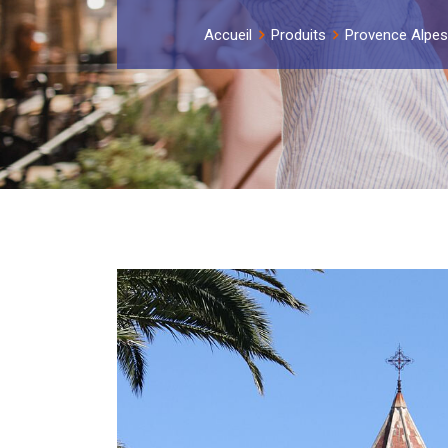
Accueil
Produits
Provence Alpes