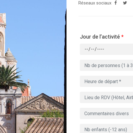
Réseaux sociaux
Jour de l’activité
*