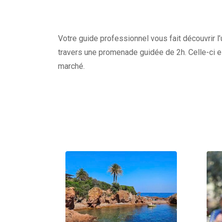
Votre guide professionnel vous fait découvrir l’
travers une promenade guidée de 2h. Celle-ci e
marché.