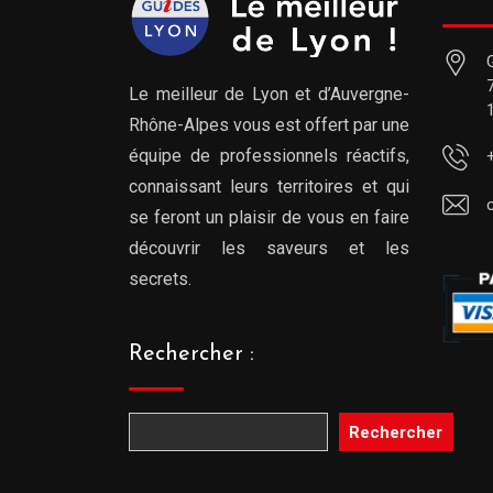
Le meilleur de Lyon et d’Auvergne-
Rhône-Alpes vous est offert par une
équipe de professionnels réactifs,
connaissant leurs territoires et qui
se feront un plaisir de vous en faire
découvrir les saveurs et les
secrets.
Rechercher :
Rechercher