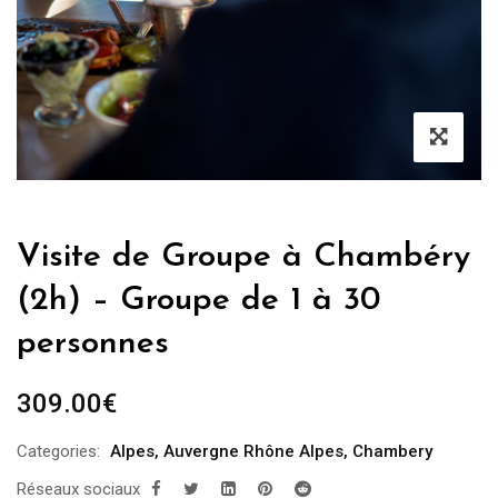
Visite de Groupe à Chambéry
(2h) – Groupe de 1 à 30
personnes
309.00
€
Categories:
Alpes
,
Auvergne Rhône Alpes
,
Chambery
Réseaux sociaux