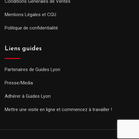
Conditions Générales de Ventes
Mentions Légales et CGU
Politique de confidentialité
Liens guides
Partenaires de Guides Lyon
Presse/Media
Adhérer à Guides Lyon
Mettre une visite en ligne et commencez à travailler !