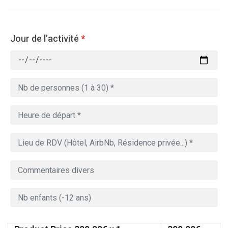
Jour de l’activité
*