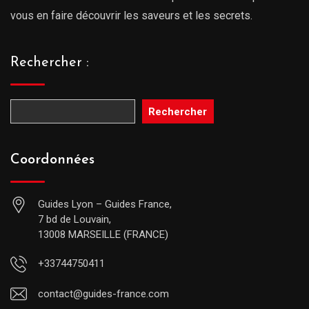
vous en faire découvrir les saveurs et les secrets.
Rechercher :
Rechercher
Coordonnées
Guides Lyon – Guides France,
7 bd de Louvain,
13008 MARSEILLE (FRANCE)
+33744750411
contact@guides-france.com