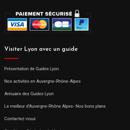
Visiter Lyon avec un guide
Présentation de Guides Lyon
Nos activités en Auvergne-Rhône-Alpes
Annuaire des Guides Lyon
Le meilleur d’Auvergne-Rhône Alpes- Nos bons plans
Contactez-nous