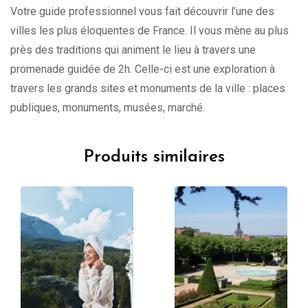
Votre guide professionnel vous fait découvrir l’une des
villes les plus éloquentes de France. Il vous mène au plus
près des traditions qui animent le lieu à travers une
promenade guidée de 2h. Celle-ci est une exploration à
travers les grands sites et monuments de la ville : places
publiques, monuments, musées, marché.
Produits similaires