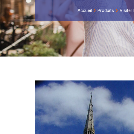
Accueil
Produits
Visiter