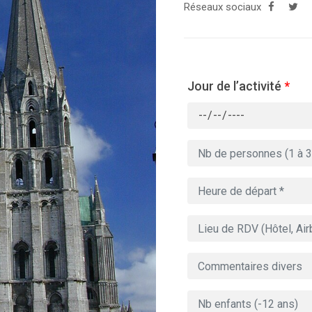
Réseaux sociaux
Jour de l’activité
*