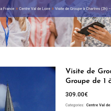
 la France
Centre Val de Loire
Visite de Groupe à Chartres (2h) 
Visite de Gro
Groupe de 1 
309.00
€
Categories:
Centre Val de