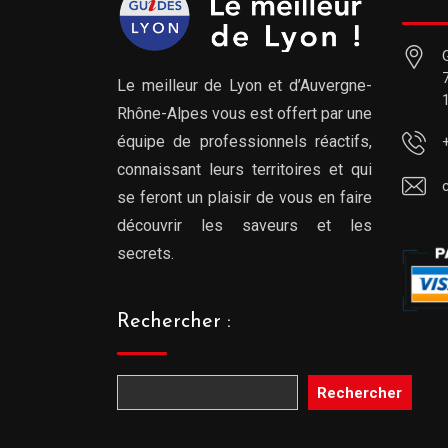
Le meilleur de Lyon et d’Auvergne-
Rhône-Alpes vous est offert par une
équipe de professionnels réactifs,
connaissant leurs territoires et qui
se feront un plaisir de vous en faire
découvrir les saveurs et les
secrets.
Rechercher :
Rechercher