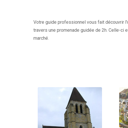
Votre guide professionnel vous fait découvrir l’
travers une promenade guidée de 2h. Celle-ci e
marché.