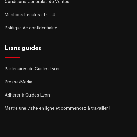
Conditions Générales de Ventes
Mentions Légales et CGU
Politique de confidentialité
Liens guides
Partenaires de Guides Lyon
Presse/Media
Adhérer à Guides Lyon
Mettre une visite en ligne et commencez à travailler !