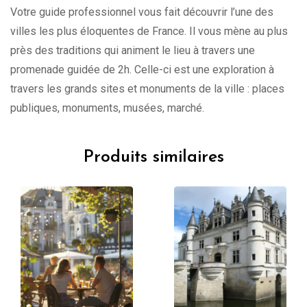
Votre guide professionnel vous fait découvrir l’une des
villes les plus éloquentes de France. Il vous mène au plus
près des traditions qui animent le lieu à travers une
promenade guidée de 2h. Celle-ci est une exploration à
travers les grands sites et monuments de la ville : places
publiques, monuments, musées, marché.
Produits similaires