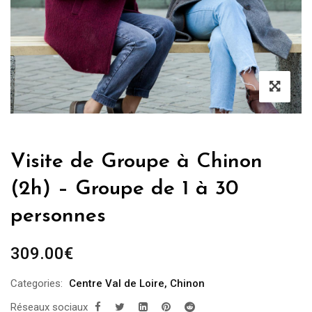
Visite de Groupe à Chinon
(2h) – Groupe de 1 à 30
personnes
309.00
€
Categories:
Centre Val de Loire
,
Chinon
Réseaux sociaux