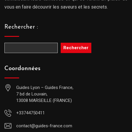
vous en faire découvrir les saveurs et les secrets.
Rechercher :
Rechercher
Coordonnées
Guides Lyon – Guides France,
7 bd de Louvain,
13008 MARSEILLE (FRANCE)
+33744750411
contact@guides-france.com