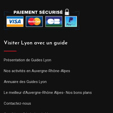
Visiter Lyon avec un guide
Présentation de Guides Lyon
Nos activités en Auvergne-Rhône-Alpes
Annuaire des Guides Lyon
Le meilleur d’Auvergne-Rhône Alpes- Nos bons plans
Contactez-nous