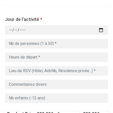
Jour de l’activité
*