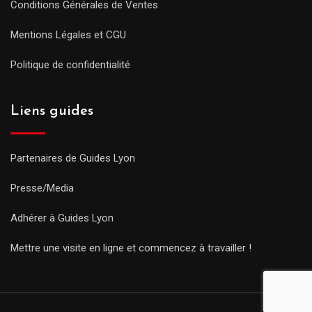
Conditions Générales de Ventes
Mentions Légales et CGU
Politique de confidentialité
Liens guides
Partenaires de Guides Lyon
Presse/Media
Adhérer à Guides Lyon
Mettre une visite en ligne et commencez à travailler !