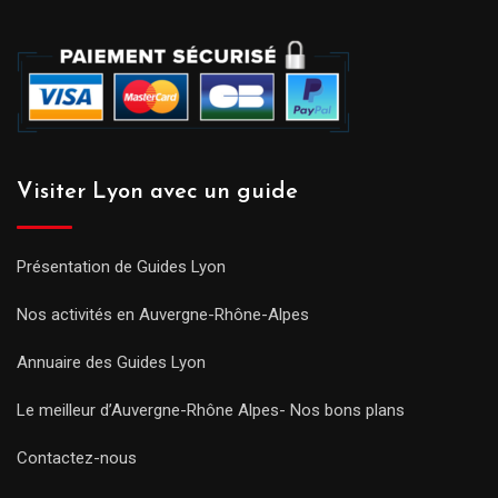
Visiter Lyon avec un guide
Présentation de Guides Lyon
Nos activités en Auvergne-Rhône-Alpes
Annuaire des Guides Lyon
Le meilleur d’Auvergne-Rhône Alpes- Nos bons plans
Contactez-nous