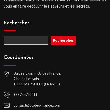
vous en faire découvrir les saveurs et les secrets.
Rechercher :
Rechercher
Coordonnées
Guides Lyon – Guides France,
7 bd de Louvain,
13008 MARSEILLE (FRANCE)
+33744750411
contact@guides-france.com