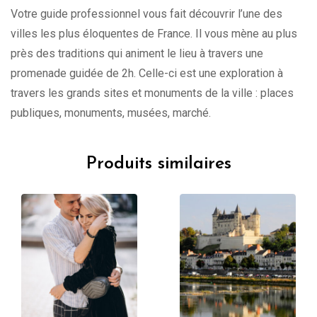
Votre guide professionnel vous fait découvrir l’une des
villes les plus éloquentes de France. Il vous mène au plus
près des traditions qui animent le lieu à travers une
promenade guidée de 2h. Celle-ci est une exploration à
travers les grands sites et monuments de la ville : places
publiques, monuments, musées, marché.
Produits similaires