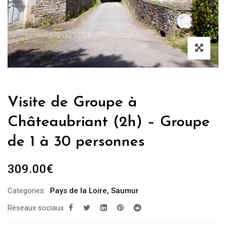
Visite de Groupe à
Châteaubriant (2h) – Groupe
de 1 à 30 personnes
309.00
€
Categories:
Pays de la Loire
,
Saumur
Réseaux sociaux