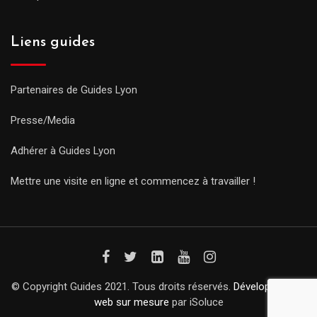
Liens guides
Partenaires de Guides Lyon
Presse/Media
Adhérer à Guides Lyon
Mettre une visite en ligne et commencez à travailler !
© Copyright Guides 2021. Tous droits réservés.
Développement
web sur mesure
par iSoluce