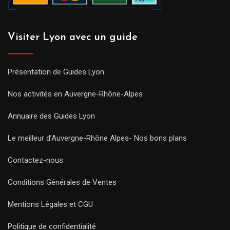
Visiter Lyon avec un guide
Présentation de Guides Lyon
Nos activités en Auvergne-Rhône-Alpes
Annuaire des Guides Lyon
Le meilleur d’Auvergne-Rhône Alpes- Nos bons plans
Contactez-nous
Conditions Générales de Ventes
Mentions Légales et CGU
Politique de confidentialité