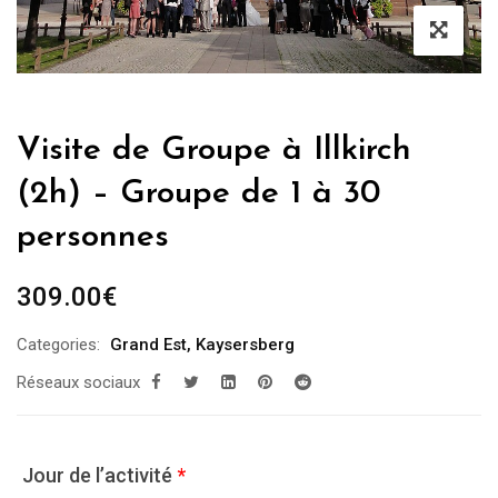
Visite de Groupe à Illkirch
(2h) – Groupe de 1 à 30
personnes
309.00
€
Categories:
Grand Est
,
Kaysersberg
Réseaux sociaux
Jour de l’activité
*