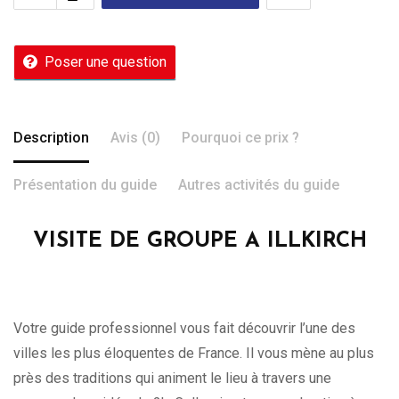
Poser une question
Description
Avis (0)
Pourquoi ce prix ?
Présentation du guide
Autres activités du guide
VISITE DE GROUPE A ILLKIRCH
Votre guide professionnel vous fait découvrir l’une des
villes les plus éloquentes de France. Il vous mène au plus
près des traditions qui animent le lieu à travers une