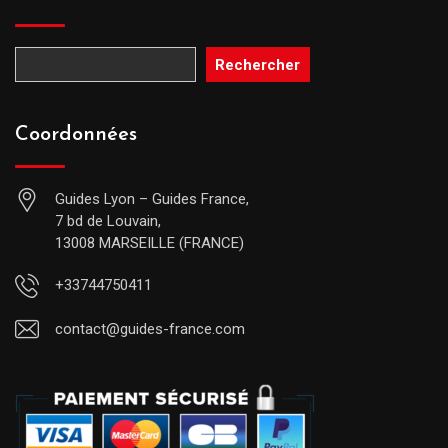
Rechercher
Coordonnées
Guides Lyon – Guides France,
7 bd de Louvain,
13008 MARSEILLE (FRANCE)
+33744750411
contact@guides-france.com