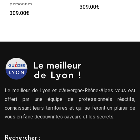
personnes
309.00
€
309.00
€
Le meilleur de Lyon et d’Auvergne-Rhône-Alpes vous est
offert par une équipe de professionnels réactifs,
connaissant leurs territoires et qui se feront un plaisir de
vous en faire découvrir les saveurs et les secrets.
Rechercher :