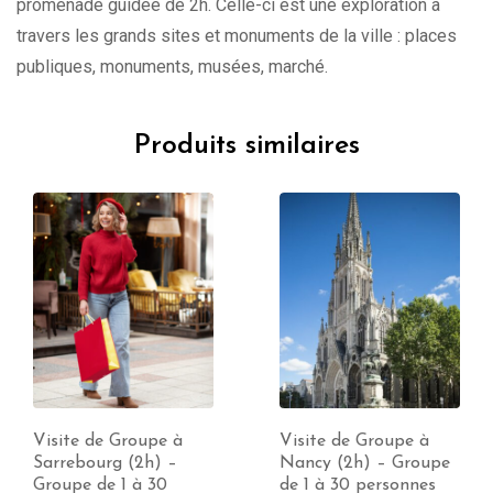
promenade guidée de 2h. Celle-ci est une exploration à
travers les grands sites et monuments de la ville : places
publiques, monuments, musées, marché.
Produits similaires
Visite de Groupe à
Visite de Groupe à
Sarrebourg (2h) –
Nancy (2h) – Groupe
Groupe de 1 à 30
de 1 à 30 personnes