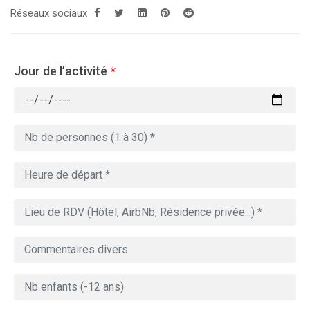
Réseaux sociaux
Jour de l’activité
*