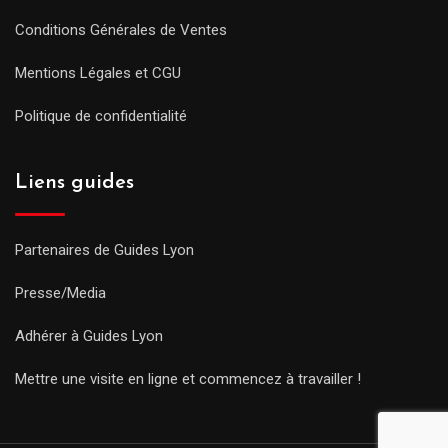
Conditions Générales de Ventes
Mentions Légales et CGU
Politique de confidentialité
Liens guides
Partenaires de Guides Lyon
Presse/Media
Adhérer à Guides Lyon
Mettre une visite en ligne et commencez à travailler !