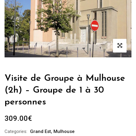
Visite de Groupe à Mulhouse
(2h) – Groupe de 1 à 30
personnes
309.00
€
Categories:
Grand Est
,
Mulhouse