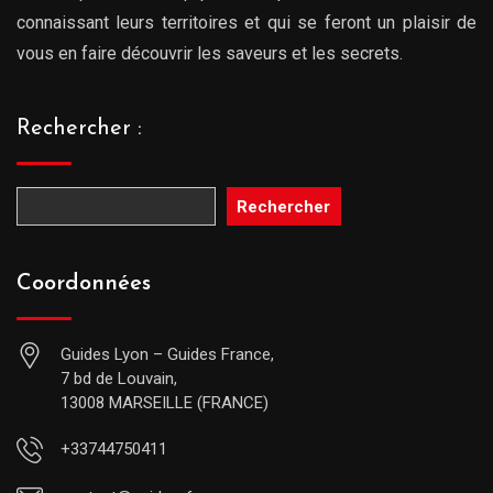
connaissant leurs territoires et qui se feront un plaisir de
vous en faire découvrir les saveurs et les secrets.
Rechercher :
Rechercher
Coordonnées
Guides Lyon – Guides France,
7 bd de Louvain,
13008 MARSEILLE (FRANCE)
+33744750411