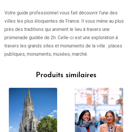
Votre guide professionnel vous fait découvrir l’une des
villes les plus éloquentes de France. Il vous mène au plus
près des traditions qui animent le lieu à travers une
promenade guidée de 2h. Celle-ci est une exploration à
travers les grands sites et monuments de la ville : places
publiques, monuments, musées, marché.
Produits similaires