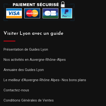
Visiter Lyon avec un guide
Présentation de Guides Lyon
Nos activités en Auvergne-Rhône-Alpes
Annuaire des Guides Lyon
Le meilleur d’Auvergne-Rhône Alpes- Nos bons plans
Contactez-nous
Conditions Générales de Ventes