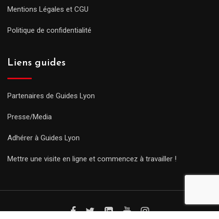
Mentions Légales et CGU
Politique de confidentialité
Liens guides
Partenaires de Guides Lyon
Presse/Media
Adhérer à Guides Lyon
Mettre une visite en ligne et commencez à travailler !