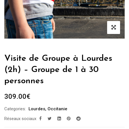
Visite de Groupe à Lourdes
(2h) – Groupe de 1 à 30
personnes
309.00
€
Categories:
Lourdes
,
Occitanie
Réseaux sociaux