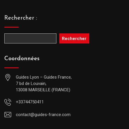
Rechercher :
Rechercher
Coordonnées
Guides Lyon – Guides France,
7 bd de Louvain,
13008 MARSEILLE (FRANCE)
+33744750411
contact@guides-france.com