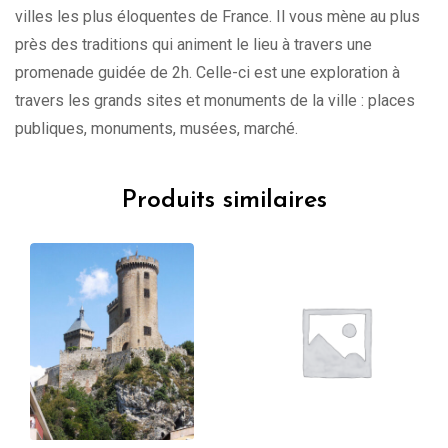
villes les plus éloquentes de France. Il vous mène au plus
près des traditions qui animent le lieu à travers une
promenade guidée de 2h. Celle-ci est une exploration à
travers les grands sites et monuments de la ville : places
publiques, monuments, musées, marché.
Produits similaires