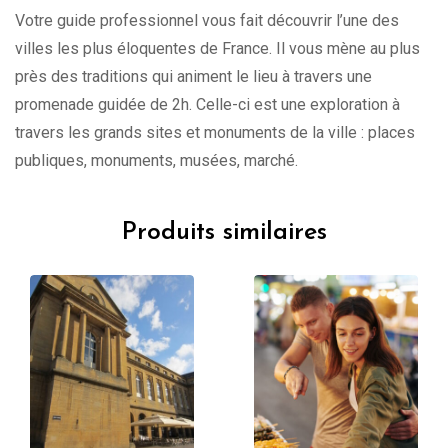
Votre guide professionnel vous fait découvrir l’une des
villes les plus éloquentes de France. Il vous mène au plus
près des traditions qui animent le lieu à travers une
promenade guidée de 2h. Celle-ci est une exploration à
travers les grands sites et monuments de la ville : places
publiques, monuments, musées, marché.
Produits similaires