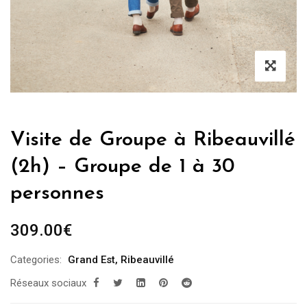
Visite de Groupe à Ribeauvillé
(2h) – Groupe de 1 à 30
personnes
309.00
€
Categories:
Grand Est
,
Ribeauvillé
Réseaux sociaux