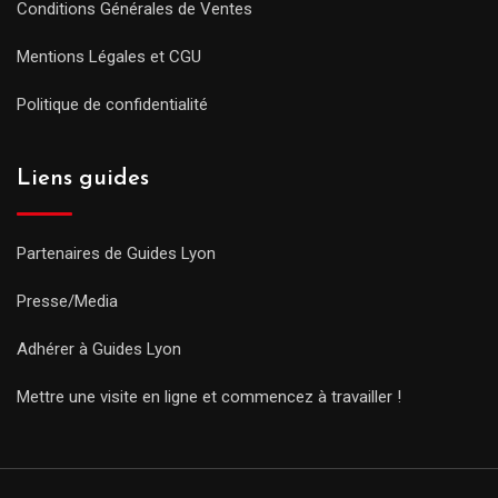
Conditions Générales de Ventes
Mentions Légales et CGU
Politique de confidentialité
Liens guides
Partenaires de Guides Lyon
Presse/Media
Adhérer à Guides Lyon
Mettre une visite en ligne et commencez à travailler !