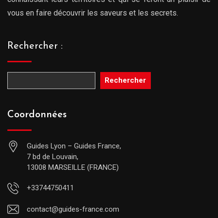
vous en faire découvrir les saveurs et les secrets.
Rechercher :
Rechercher
Coordonnées
Guides Lyon – Guides France,
7 bd de Louvain,
13008 MARSEILLE (FRANCE)
+33744750411
contact@guides-france.com