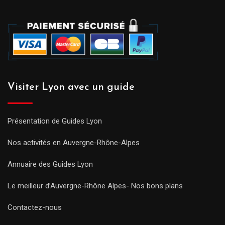
Visiter Lyon avec un guide
Présentation de Guides Lyon
Nos activités en Auvergne-Rhône-Alpes
Annuaire des Guides Lyon
Le meilleur d’Auvergne-Rhône Alpes- Nos bons plans
Contactez-nous