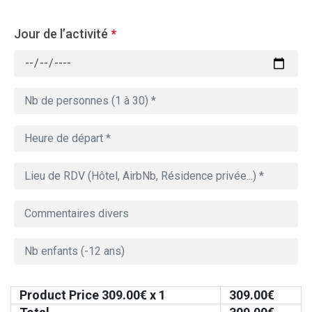
Jour de l’activité
*
Product Price
309.00
€ x 1
309.00
€