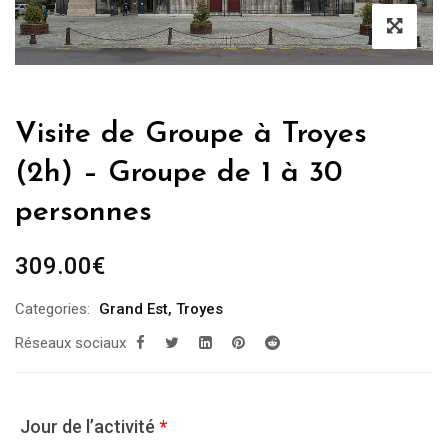
Visite de Groupe à Troyes
(2h) – Groupe de 1 à 30
personnes
309.00
€
Categories:
Grand Est
,
Troyes
Réseaux sociaux
Jour de l’activité
*