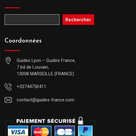
Rechercher
Coordonnées
Guides Lyon – Guides France,
7 bd de Louvain,
13008 MARSEILLE (FRANCE)
+33744750411
contact@guides-france.com