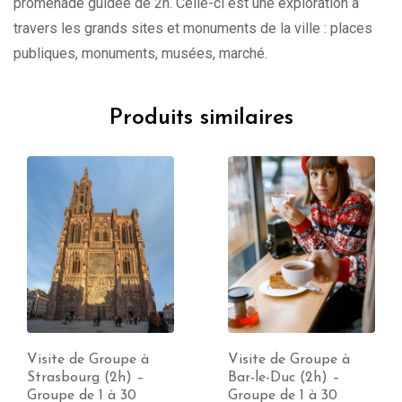
promenade guidée de 2h. Celle-ci est une exploration à
travers les grands sites et monuments de la ville : places
publiques, monuments, musées, marché.
Produits similaires
Visite de Groupe à
Visite de Groupe à
Strasbourg (2h) –
Bar-le-Duc (2h) –
Groupe de 1 à 30
Groupe de 1 à 30