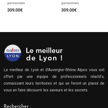
personnes
personnes
309.00
€
309.00
€
Le meilleur de Lyon et d’Auvergne-Rhône-Alpes vous est
offert par une équipe de professionnels réactifs,
connaissant leurs territoires et qui se feront un plaisir de
vous en faire découvrir les saveurs et les secrets.
Rechercher :