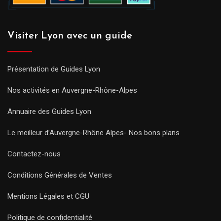
Visiter Lyon avec un guide
Présentation de Guides Lyon
Nos activités en Auvergne-Rhône-Alpes
Annuaire des Guides Lyon
Le meilleur d’Auvergne-Rhône Alpes- Nos bons plans
Contactez-nous
Conditions Générales de Ventes
Mentions Légales et CGU
Politique de confidentialité