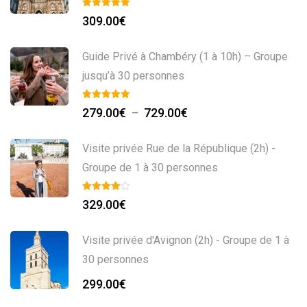
309.00
€
Guide Privé à Chambéry (1 à 10h) – Groupe
jusqu’à 30 personnes
279.00
€
729.00
€
–
Visite privée Rue de la République (2h) -
Groupe de 1 à 30 personnes
329.00
€
Visite privée d'Avignon (2h) - Groupe de 1 à
30 personnes
299.00
€