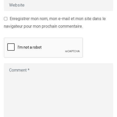
Enregistrer mon nom, mon e-mail et mon site dans le
navigateur pour mon prochain commentaire.