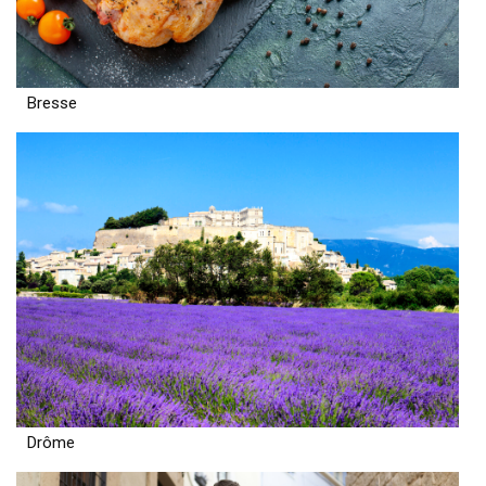
Bresse
Drôme