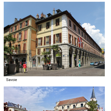
Savoie