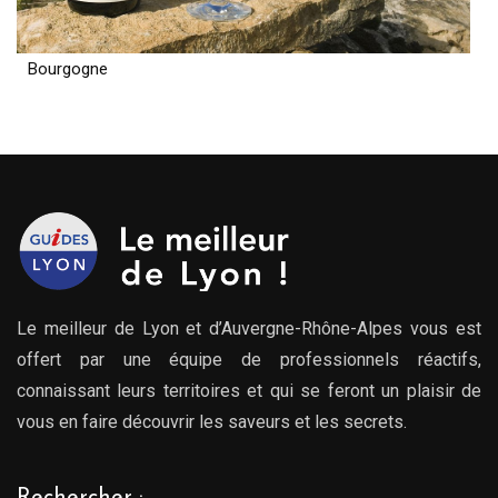
Bourgogne
Le meilleur de Lyon et d’Auvergne-Rhône-Alpes vous est
offert par une équipe de professionnels réactifs,
connaissant leurs territoires et qui se feront un plaisir de
vous en faire découvrir les saveurs et les secrets.