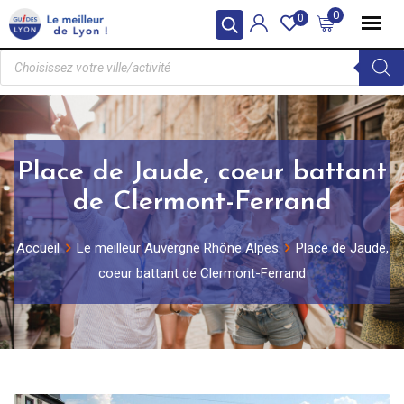
0
0
Place de Jaude, coeur battant
de Clermont-Ferrand
Accueil
Le meilleur Auvergne Rhône Alpes
Place de Jaude,
coeur battant de Clermont-Ferrand