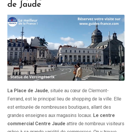
de Jaude
La Place de Jaude
, située au cœur de Clermont-
Ferrand, est le principal lieu de shopping de la ville. Elle
est entourée de nombreuses boutiques, allant des
grandes enseignes aux magasins locaux.
Le centre
commercial Centre Jaude
attire de nombreux visiteurs
grâce à sa grande variété de commerces. On y trouve