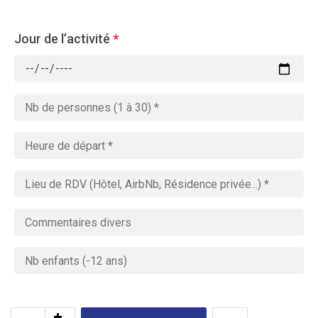
Jour de l’activité
*