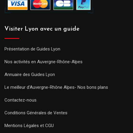
Visiter Lyon avec un guide
Présentation de Guides Lyon
Nos activités en Auvergne-Rhône-Alpes
Annuaire des Guides Lyon
Le meilleur d’Auvergne-Rhône Alpes- Nos bons plans
Contactez-nous
Conditions Générales de Ventes
Mentions Légales et CGU