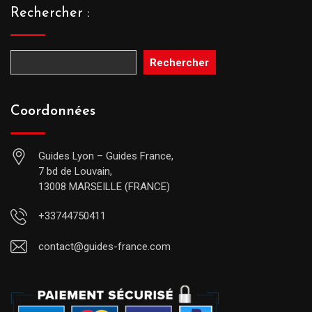
Rechercher :
Rechercher
Coordonnées
Guides Lyon – Guides France,
7 bd de Louvain,
13008 MARSEILLE (FRANCE)
+33744750411
contact@guides-france.com