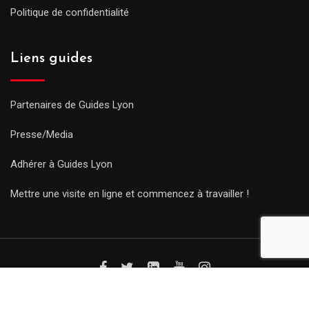
Politique de confidentialité
Liens guides
Partenaires de Guides Lyon
Presse/Media
Adhérer à Guides Lyon
Mettre une visite en ligne et commencez à travailler !
© Copyright Guides 2021. Tous droits réservés.
Développement