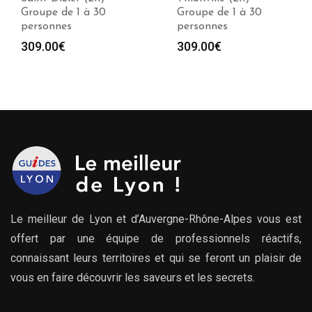
Groupe de 1 à 30
Groupe de 1 à 30
personnes
personnes
309.00
€
309.00
€
Le meilleur de Lyon et d’Auvergne-Rhône-Alpes vous est
offert par une équipe de professionnels réactifs,
connaissant leurs territoires et qui se feront un plaisir de
vous en faire découvrir les saveurs et les secrets.