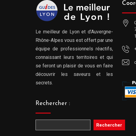
Coor
Le meilleur de Lyon et d’Auvergne-
Rhône-Alpes vous est offert par une
équipe de professionnels réactifs,
connaissant leurs territoires et qui
se feront un plaisir de vous en faire
découvrir les saveurs et les
secrets.
Rechercher :
Rechercher