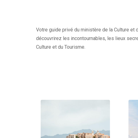
Votre guide privé du ministère de la Culture et 
découvrirez les incontournables, les lieux secre
Culture et du Tourisme.