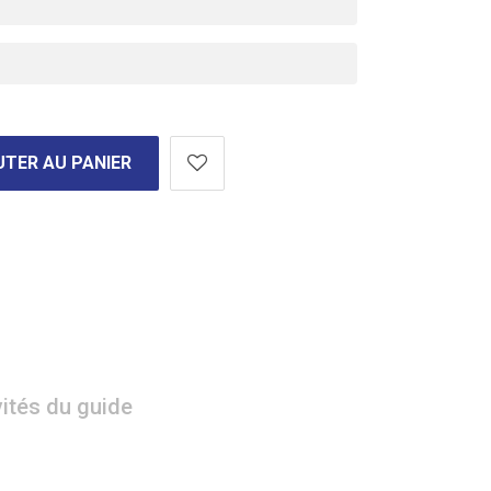
TER AU PANIER
vités du guide