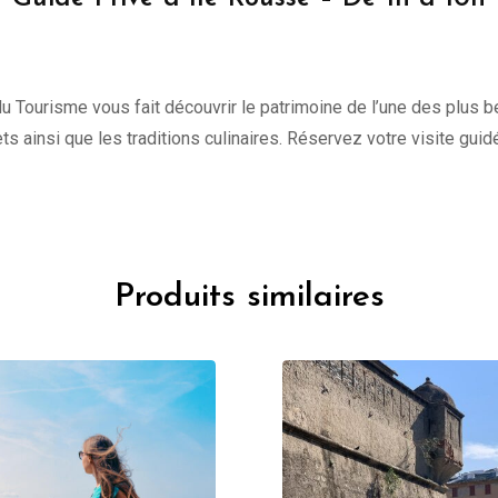
du Tourisme vous fait découvrir le patrimoine de l’une des plus be
ts ainsi que les traditions culinaires. Réservez votre visite guidé
Produits similaires