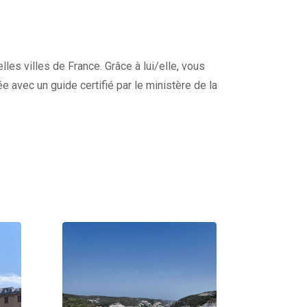
lles villes de France. Grâce à lui/elle, vous
e avec un guide certifié par le ministère de la