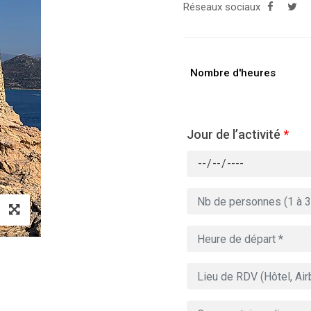
Réseaux sociaux
Nombre d'heures
Jour de l’activité
*