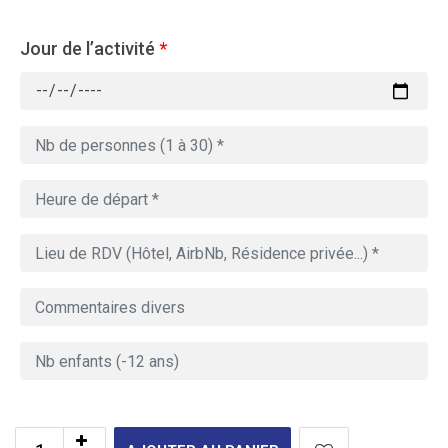
Jour de l’activité
*