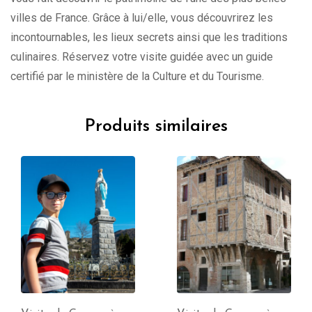
villes de France. Grâce à lui/elle, vous découvrirez les
incontournables, les lieux secrets ainsi que les traditions
culinaires. Réservez votre visite guidée avec un guide
certifié par le ministère de la Culture et du Tourisme.
Produits similaires