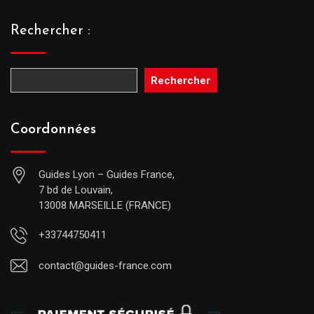
Rechercher :
Rechercher
Coordonnées
Guides Lyon – Guides France,
7 bd de Louvain,
13008 MARSEILLE (FRANCE)
+33744750411
contact@guides-france.com