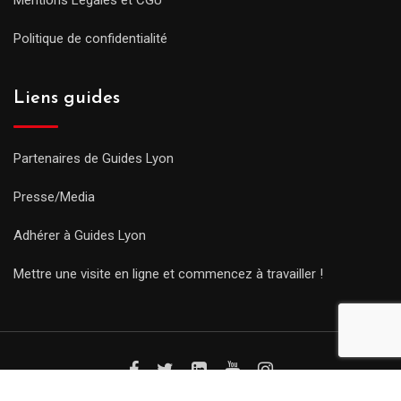
Mentions Légales et CGU
Politique de confidentialité
Liens guides
Partenaires de Guides Lyon
Presse/Media
Adhérer à Guides Lyon
Mettre une visite en ligne et commencez à travailler !