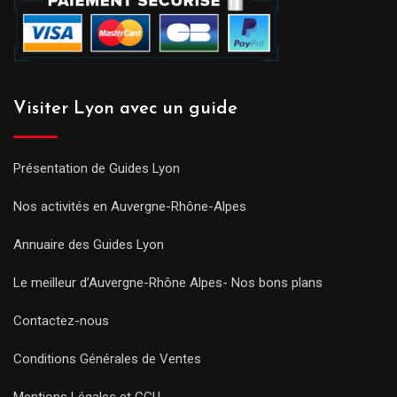
Visiter Lyon avec un guide
Présentation de Guides Lyon
Nos activités en Auvergne-Rhône-Alpes
Annuaire des Guides Lyon
Le meilleur d’Auvergne-Rhône Alpes- Nos bons plans
Contactez-nous
Conditions Générales de Ventes