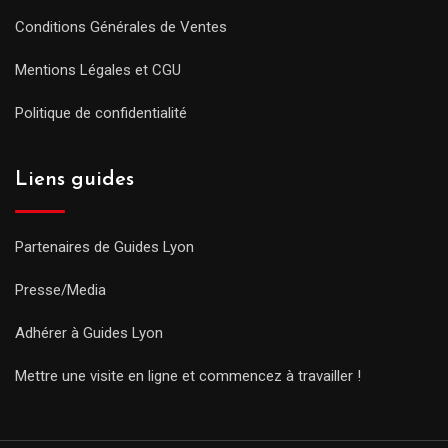
Conditions Générales de Ventes
Mentions Légales et CGU
Politique de confidentialité
Liens guides
Partenaires de Guides Lyon
Presse/Media
Adhérer à Guides Lyon
Mettre une visite en ligne et commencez à travailler !