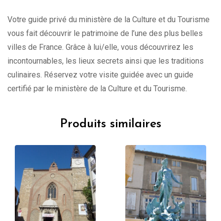
Votre guide privé du ministère de la Culture et du Tourisme
vous fait découvrir le patrimoine de l’une des plus belles
villes de France. Grâce à lui/elle, vous découvrirez les
incontournables, les lieux secrets ainsi que les traditions
culinaires. Réservez votre visite guidée avec un guide
certifié par le ministère de la Culture et du Tourisme.
Produits similaires