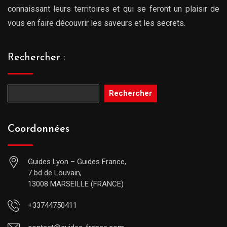
connaissant leurs territoires et qui se feront un plaisir de
vous en faire découvrir les saveurs et les secrets.
Rechercher :
Rechercher
Coordonnées
Guides Lyon – Guides France,
7 bd de Louvain,
13008 MARSEILLE (FRANCE)
+33744750411