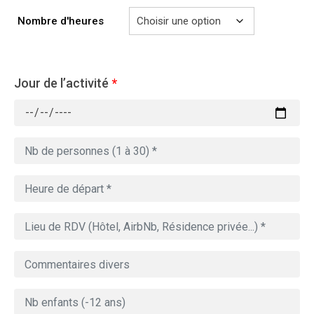
729.00€
Nombre d'heures
Jour de l’activité
*