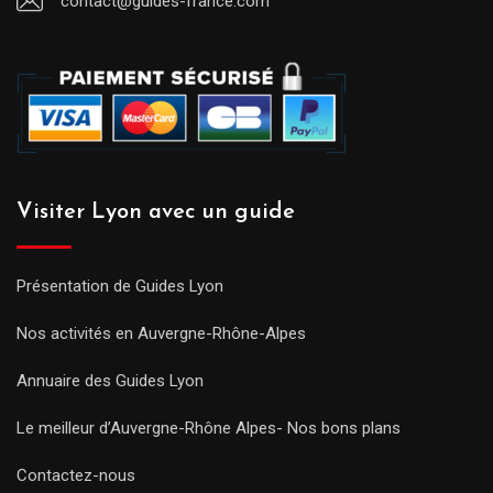
contact@guides-france.com
Visiter Lyon avec un guide
Présentation de Guides Lyon
Nos activités en Auvergne-Rhône-Alpes
Annuaire des Guides Lyon
Le meilleur d’Auvergne-Rhône Alpes- Nos bons plans
Contactez-nous