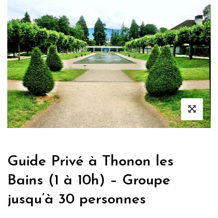
Guide Privé à Thonon les
Bains (1 à 10h) – Groupe
jusqu’à 30 personnes