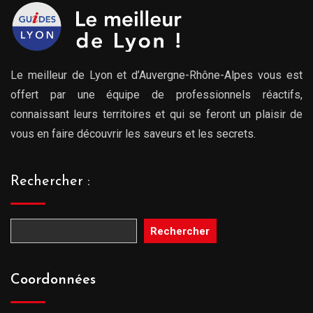
Le meilleur de Lyon et d’Auvergne-Rhône-Alpes vous est
offert par une équipe de professionnels réactifs,
connaissant leurs territoires et qui se feront un plaisir de
vous en faire découvrir les saveurs et les secrets.
Rechercher :
Rechercher
Coordonnées