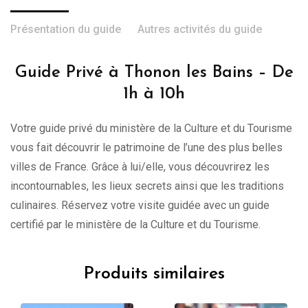
Présentation du guide
Autres activités du guide
Guide Privé à Thonon les Bains – De
1h à 10h
Votre guide privé du ministère de la Culture et du Tourisme
vous fait découvrir le patrimoine de l’une des plus belles
villes de France. Grâce à lui/elle, vous découvrirez les
incontournables, les lieux secrets ainsi que les traditions
culinaires. Réservez votre visite guidée avec un guide
certifié par le ministère de la Culture et du Tourisme.
Produits similaires