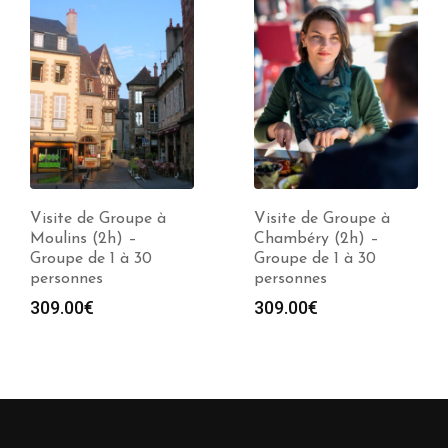
Visite de Groupe à
Visite de Groupe à
Moulins (2h) –
Chambéry (2h) –
Groupe de 1 à 30
Groupe de 1 à 30
personnes
personnes
309.00
€
309.00
€