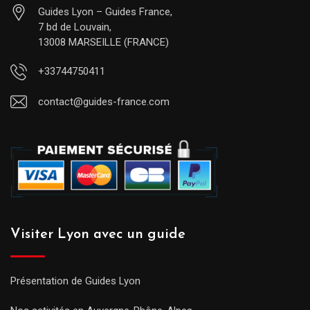
Guides Lyon – Guides France,
7 bd de Louvain,
13008 MARSEILLE (FRANCE)
+33744750411
contact@guides-france.com
Visiter Lyon avec un guide
Présentation de Guides Lyon