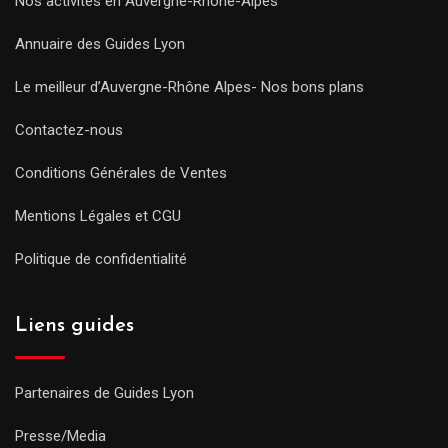
Nos activités en Auvergne-Rhône-Alpes
Annuaire des Guides Lyon
Le meilleur d’Auvergne-Rhône Alpes- Nos bons plans
Contactez-nous
Conditions Générales de Ventes
Mentions Légales et CGU
Politique de confidentialité
Liens guides
Partenaires de Guides Lyon
Presse/Media