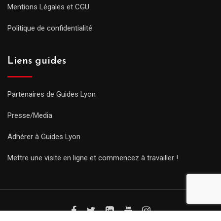
Mentions Légales et CGU
Politique de confidentialité
Liens guides
Partenaires de Guides Lyon
Presse/Media
Adhérer à Guides Lyon
Mettre une visite en ligne et commencez à travailler !