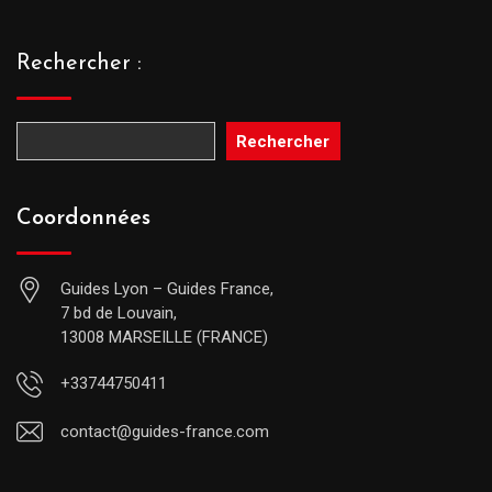
Rechercher :
Rechercher
Coordonnées
Guides Lyon – Guides France,
7 bd de Louvain,
13008 MARSEILLE (FRANCE)
+33744750411
contact@guides-france.com