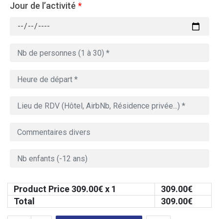
Jour de l’activité
*
Product Price
309.00
€ x 1
309.00
€
Total
309.00
€