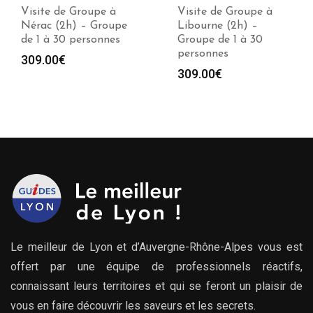
Visite de Groupe à
Visite de Groupe à
Nérac (2h) – Groupe
Libourne (2h) –
de 1 à 30 personnes
Groupe de 1 à 30
personnes
309.00
€
309.00
€
Le meilleur de Lyon et d’Auvergne-Rhône-Alpes vous est
offert par une équipe de professionnels réactifs,
connaissant leurs territoires et qui se feront un plaisir de
vous en faire découvrir les saveurs et les secrets.