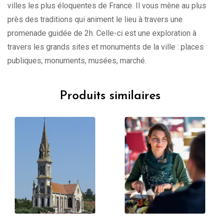
villes les plus éloquentes de France. Il vous mène au plus
près des traditions qui animent le lieu à travers une
promenade guidée de 2h. Celle-ci est une exploration à
travers les grands sites et monuments de la ville : places
publiques, monuments, musées, marché.
Produits similaires