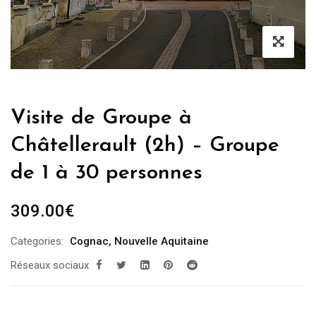
Visite de Groupe à
Châtellerault (2h) – Groupe
de 1 à 30 personnes
309.00
€
Categories:
Cognac
,
Nouvelle Aquitaine
Réseaux sociaux