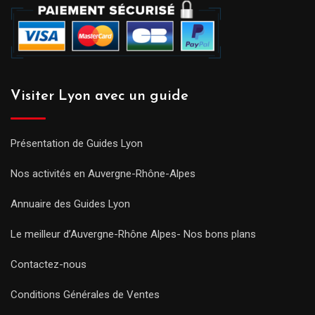
Visiter Lyon avec un guide
Présentation de Guides Lyon
Nos activités en Auvergne-Rhône-Alpes
Annuaire des Guides Lyon
Le meilleur d’Auvergne-Rhône Alpes- Nos bons plans
Contactez-nous
Conditions Générales de Ventes